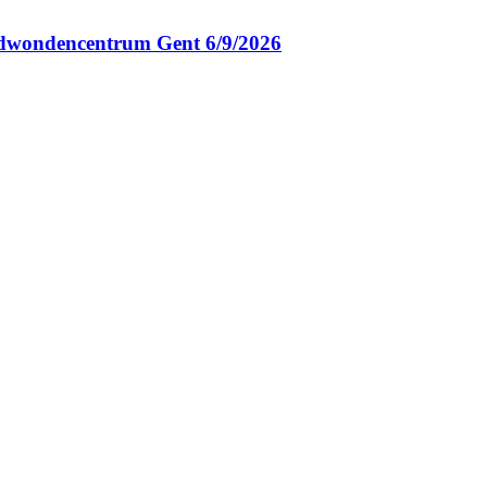
ndwondencentrum Gent 6/9/2026