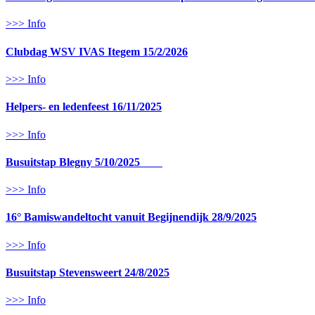
>>> Info
Clubdag WSV IVAS Itegem 15/2/2026
>>> Info
Helpers- en ledenfeest 16/11/2025
>>> Info
Busuitstap Blegny 5/10/2025
>>> Info
16° Bamiswandeltocht vanuit Begijnendijk 28/9/2025
>>> Info
Busuitstap Stevensweert 24/8/2025
>>> Info