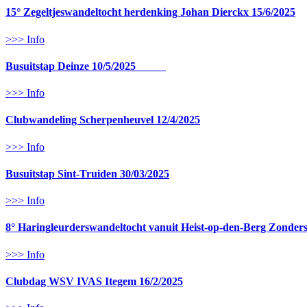
15° Zegeltjeswandeltocht herdenking Johan Dierckx 15/6/2025
>>> Info
Busuitstap Deinze 10/5/2025
>>> Info
Clubwandeling Scherpenheuvel 12/4/2025
>>> Info
Busuitstap Sint-Truiden 30/03/2025
>>> Info
8° Haringleurderswandeltocht vanuit Heist-op-den-Berg Zonders
>>> Info
Clubdag WSV IVAS Itegem 16/2/2025