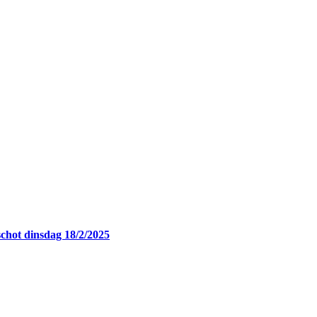
chot dinsdag 18/2/2025