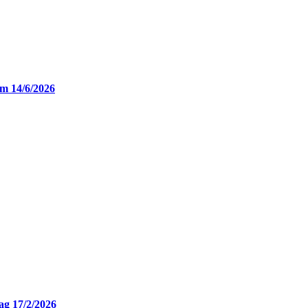
em 14/6/2026
ag 17/2/2026