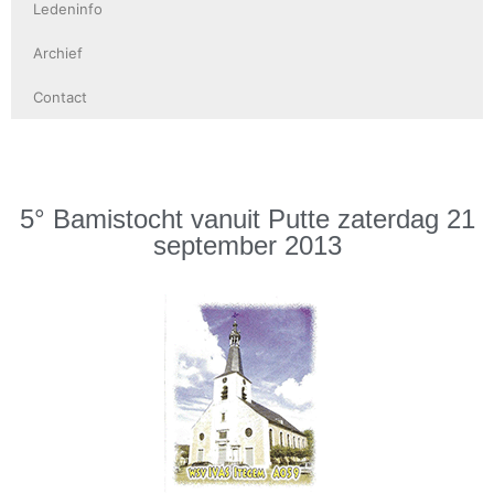
Ledeninfo
Archief
Contact
5° Bamistocht vanuit Putte zaterdag 21
september 2013