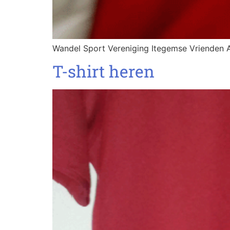
Wandel Sport Vereniging Itegemse Vrienden A
T-shirt heren