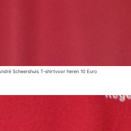
ndré Scheershuis T-shirtvoor heren 10 Euro