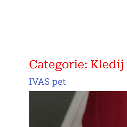
Categorie:
Kledij
IVAS pet