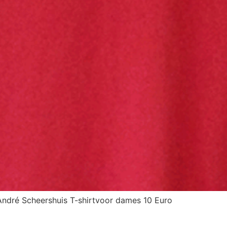
André Scheershuis T-shirtvoor dames 10 Euro