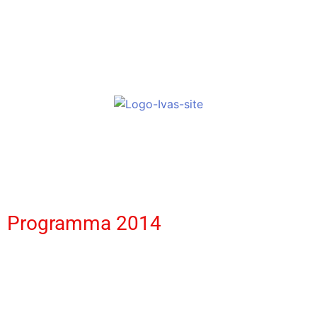
Programma 2014