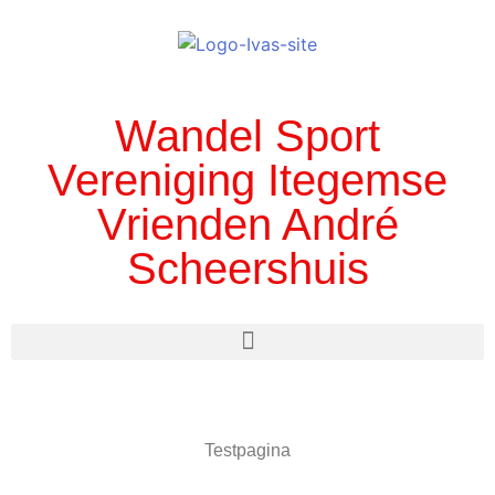
Wandel Sport
Vereniging Itegemse
Vrienden André
Scheershuis
Testpagina