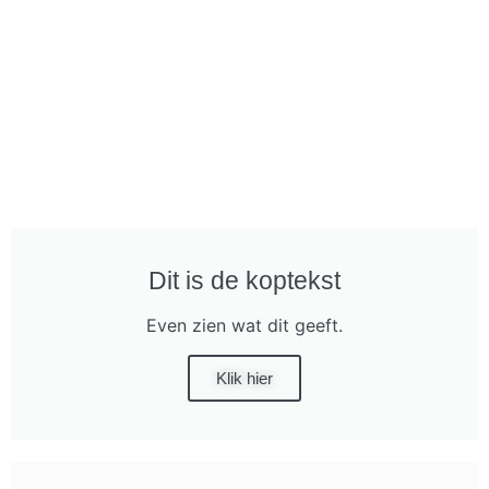
Dit is de koptekst
Even zien wat dit geeft.
Klik hier